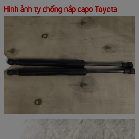
Hình ảnh ty chống nắp capo Toyota