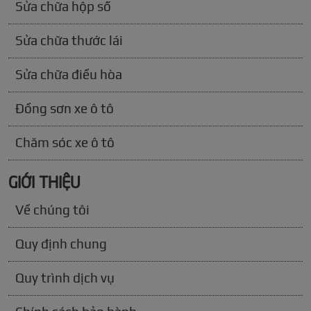
Sửa chữa hộp số
Sửa chữa thước lái
Sửa chữa điều hòa
Đồng sơn xe ô tô
Chăm sóc xe ô tô
GIỚI THIỆU
Về chúng tôi
Quy định chung
Quy trình dịch vụ