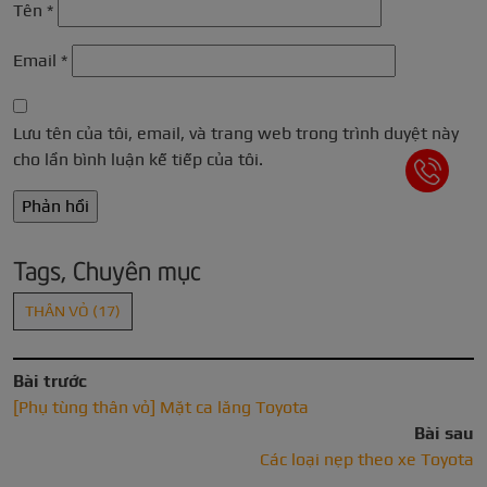
Tên
*
Email
*
Lưu tên của tôi, email, và trang web trong trình duyệt này
cho lần bình luận kế tiếp của tôi.
Tags, Chuyên mục
THÂN VỎ
(17)
Bài trước
[Phụ tùng thân vỏ] Mặt ca lăng Toyota
Bài sau
Các loại nẹp theo xe Toyota