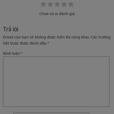
Chưa có ai đánh giá
Trả lời
Email của bạn sẽ không được hiển thị công khai.
Các trường
bắt buộc được đánh dấu
*
Bình luận
*