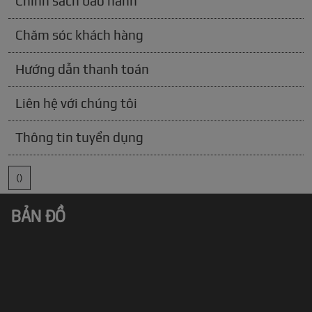
Chính sách bảo hành
Chăm sóc khách hàng
Hướng dẫn thanh toán
Liên hệ với chúng tôi
Thông tin tuyển dụng
()
BẢN ĐỒ