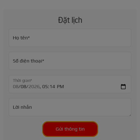
Đặt lịch
Họ tên*
Số điện thoại*
Thời gian*
Lời nhắn
Gửi thông tin