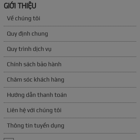
GIỚI THIỆU
Về chúng tôi
Quy định chung
Quy trình dịch vụ
Chính sách bảo hành
Chăm sóc khách hàng
Hướng dẫn thanh toán
Liên hệ với chúng tôi
Thông tin tuyển dụng