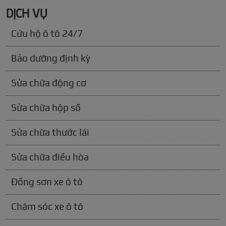
DỊCH VỤ
Cứu hộ ô tô 24/7
Bảo dưỡng định kỳ
Sửa chữa động cơ
Sửa chữa hộp số
Sửa chữa thước lái
Sửa chữa điều hòa
Đồng sơn xe ô tô
Chăm sóc xe ô tô