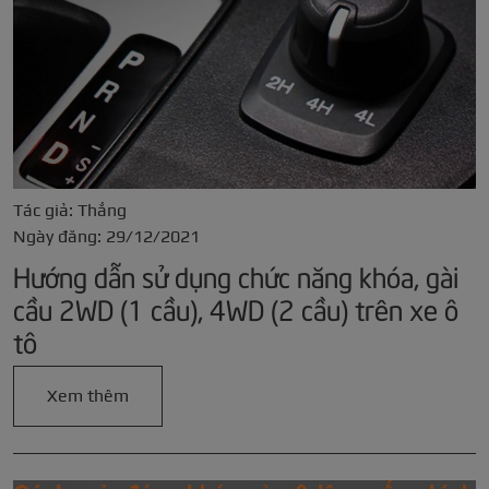
Tác giả: Thắng
Ngày đăng: 29/12/2021
Hướng dẫn sử dụng chức năng khóa, gài
cầu 2WD (1 cầu), 4WD (2 cầu) trên xe ô
tô
Xem thêm