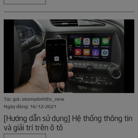
Tác giả: otomydinhthc_new
Ngày đăng: 16/12/2021
[Hướng dẫn sử dụng] Hệ thống thông tin
và giải trí trên ô tô