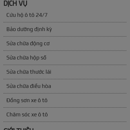
DỊCH VỤ
Cứu hộ ô tô 24/7
Bảo dưỡng định kỳ
Sửa chữa động cơ
Sửa chữa hộp số
Sửa chữa thước lái
Sửa chữa điều hòa
Đồng sơn xe ô tô
Chăm sóc xe ô tô