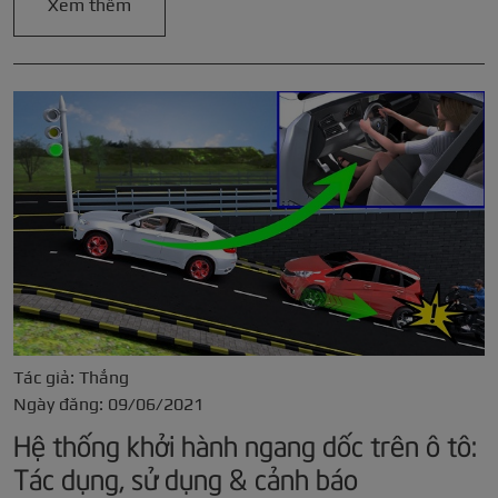
Xem thêm
Tác giả: Thắng
Ngày đăng: 09/06/2021
Hệ thống khởi hành ngang dốc trên ô tô:
Tác dụng, sử dụng & cảnh báo