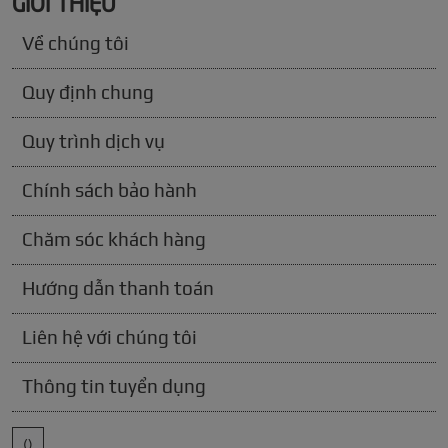
GIỚI THIỆU
Về chúng tôi
Quy định chung
Quy trình dịch vụ
Chính sách bảo hành
Chăm sóc khách hàng
Hướng dẫn thanh toán
Liên hệ với chúng tôi
Thông tin tuyển dụng
()