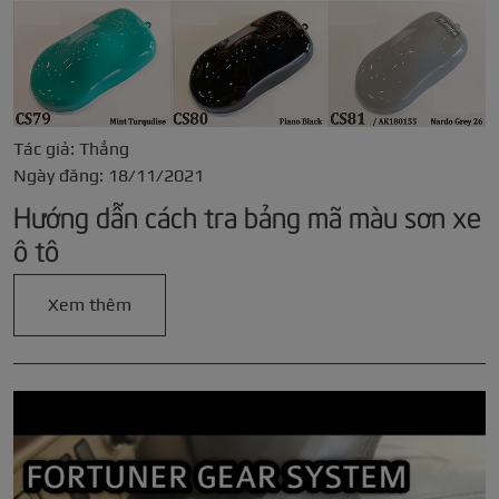
Tác giả: Thắng
Ngày đăng: 18/11/2021
Hướng dẫn cách tra bảng mã màu sơn xe
ô tô
Xem thêm