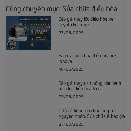
Cùng chuyên mục: Sửa chữa điều hòa
Báo giá thay lốc điều hòa xe
Toyota Fortuner
23/06/2025
Báo giá sửa chữa điều hòa xe
Innova
16/06/2025
Báo giá thay dàn nóng, dàn lạnh,
phin lọc điều hòa Vios
03/06/2025
Ô tô có tiếng kêu khi tăng tốc:
Nguyên nhân, Sửa chữa & báo giá
27/05/2025