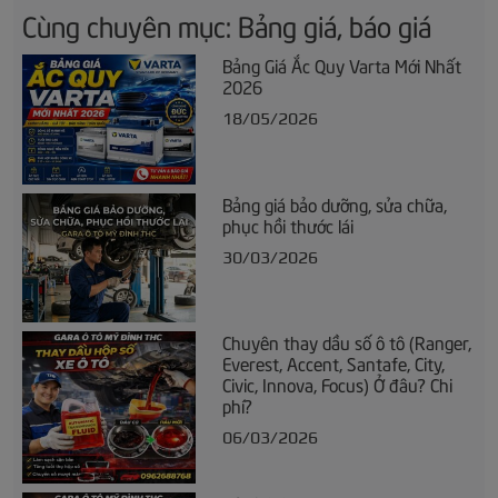
Cùng chuyên mục: Bảng giá, báo giá
Bảng Giá Ắc Quy Varta Mới Nhất
2026
18/05/2026
Bảng giá bảo dưỡng, sửa chữa,
phục hồi thước lái
30/03/2026
Chuyên thay dầu số ô tô (Ranger,
Everest, Accent, Santafe, City,
Civic, Innova, Focus) Ở đâu? Chi
phí?
06/03/2026