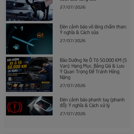
27/07/2026
Đèn cảnh báo vô lăng chấm than:
Ý nghĩa & Cách sửa
27/07/2026
Bảo Dưỡng Xe Ô Tô 50.000 KM (5
Vạn): Hạng Mục, Bảng Giá & Lưu
Ý Quan Trọng Để Tránh Hỏng
Nặng
27/07/2026
Đèn cảnh báo phanh tay (phanh
đỗ): Ý nghĩa & Cách xử lý
27/07/2026