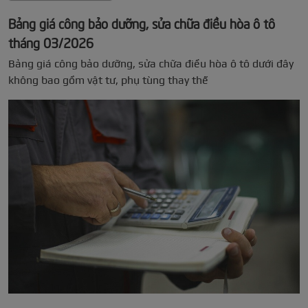
Bảng giá công bảo dưỡng, sửa chữa điều hòa ô tô
tháng 03/2026
Bảng giá công bảo dưỡng, sửa chữa điều hòa ô tô dưới đây
không bao gồm vật tư, phụ tùng thay thế