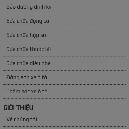
Bảo dưỡng định kỳ
Sửa chữa động cơ
Sửa chữa hộp số
Sửa chữa thước lái
Sửa chữa điều hòa
Đồng sơn xe ô tô
Chăm sóc xe ô tô
GIỚI THIỆU
Về chúng tôi