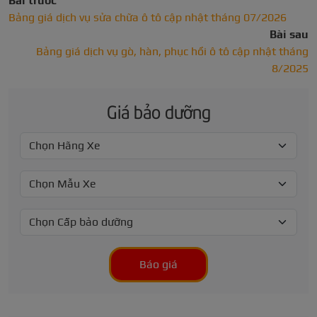
Bài trước
Bảng giá dịch vụ sửa chữa ô tô cập nhật tháng 07/2026
Bài sau
Bảng giá dịch vụ gò, hàn, phục hồi ô tô cập nhật tháng
8/2025
Giá bảo dưỡng
Báo giá