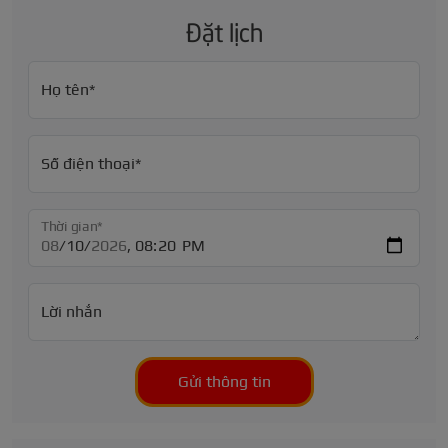
Đặt lịch
Họ tên*
Số điện thoại*
Thời gian*
Lời nhắn
Gửi thông tin