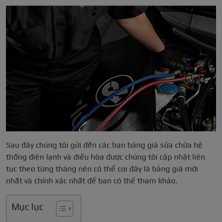
Sau đây chúng tôi gửi đến các bạn bảng giá sửa chữa hệ
thống điện lạnh và điều hòa được chúng tôi cập nhật liên
tục theo từng tháng nên có thể coi đây là bảng giá mới
nhất và chính xác nhất để bạn có thể tham khảo.
Mục lục