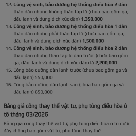
Công vệ sinh, bảo dưỡng hệ thống điều hòa 2 dàn
tháo dàn nhưng không tháo táp lô (chưa bao gồm ga,
dầu lạnh và dung dịch xúc dàn)
1,350,000
Công vệ sinh, bảo dưỡng hệ thống điều hòa 1 dàn
tháo dàn nhưng phải tháo táp lô (chưa bao gồm ga,
dầu lạnh và dung dịch xúc dàn)
1,500,000
Công vệ sinh, bảo dưỡng hệ thống điều hòa 2 dàn
tháo dàn nhưng tháo táp lô dàn trước (chưa bao gồm
ga, dầu lạnh và dung dịch xúc dàn) là
2,200,000
Công bảo dưỡng dàn lạnh trước (chưa bao gồm ga và
dầu lạnh) 550,000
Công bảo dưỡng dàn lạnh sau (chưa bao gồm ga và
dầu lạnh) 850,000
Bảng giá công thay thế vật tư, phụ tùng điều hòa ô
tô tháng 03/2026
Bảng giá công thay thế vật tư, phụ tùng điều hòa ô tô dưới
đây không bao gồm vật tư, phụ tùng thay thế