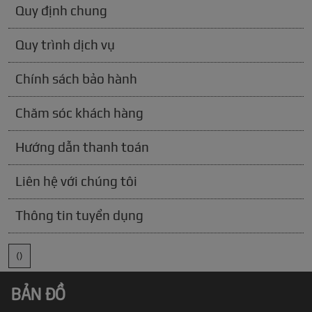
Quy định chung
Quy trình dịch vụ
Chính sách bảo hành
Chăm sóc khách hàng
Hướng dẫn thanh toán
Liên hệ với chúng tôi
Thông tin tuyển dụng
()
BẢN ĐỒ