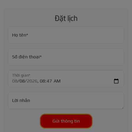
Đặt lịch
Họ tên*
Số điện thoại*
Thời gian*
Lời nhắn
Gửi thông tin