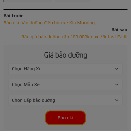
Bài trước
Báo giá bảo dưỡng điều hòa xe Kia Morning
Bài sau
Báo giá bảo dưỡng cấp 100.000km xe Vinfast Fadil
Giá bảo dưỡng
Báo giá