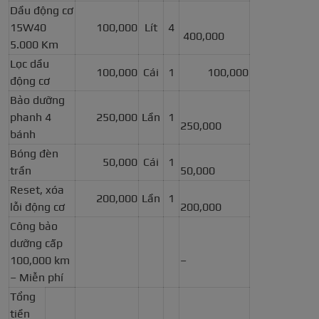
Dầu động cơ
15W40
100,000
Lít
4
400,000
5.000 Km
Lọc dầu
100,000
Cái
1
100,000
động cơ
Bảo dưỡng
phanh 4
250,000
Lần
1
250,000
bánh
Bóng đèn
50,000
Cái
1
trần
50,000
Reset, xóa
200,000
Lần
1
lỗi động cơ
200,000
Công bảo
dưỡng cấp
100,000 km
–
– Miễn phí
Tổng
tiền