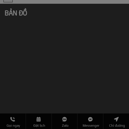
BẢN ĐỒ
Gọi ngay
Đặt lịch
Zalo
Messenger
Chỉ đường