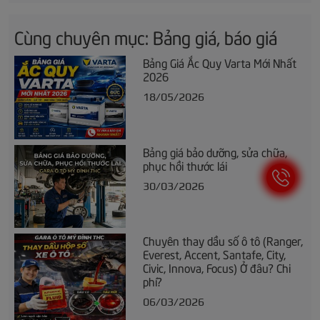
Cùng chuyên mục: Bảng giá, báo giá
Bảng Giá Ắc Quy Varta Mới Nhất
2026
18/05/2026
Bảng giá bảo dưỡng, sửa chữa,
phục hồi thước lái
30/03/2026
Chuyên thay dầu số ô tô (Ranger,
Everest, Accent, Santafe, City,
Civic, Innova, Focus) Ở đâu? Chi
phí?
06/03/2026