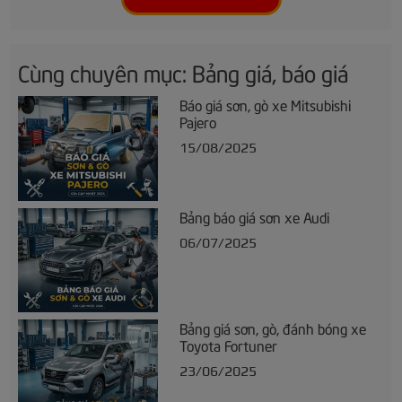
Cùng chuyên mục: Bảng giá, báo giá
Báo giá sơn, gò xe Mitsubishi
Pajero
15/08/2025
Bảng báo giá sơn xe Audi
06/07/2025
Bảng giá sơn, gò, đánh bóng xe
Toyota Fortuner
23/06/2025