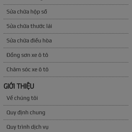
Sửa chữa hộp số
Sửa chữa thước lái
Sửa chữa điều hòa
Đồng sơn xe ô tô
Chăm sóc xe ô tô
GIỚI THIỆU
Về chúng tôi
Quy định chung
Quy trình dịch vụ