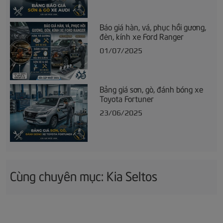
Báo giá hàn, vá, phục hồi gương,
đèn, kính xe Ford Ranger
01/07/2025
Bảng giá sơn, gò, đánh bóng xe
Toyota Fortuner
23/06/2025
Cùng chuyên mục: Kia Seltos