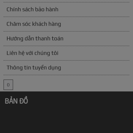
Chính sách bảo hành
Chăm sóc khách hàng
Hướng dẫn thanh toán
Liên hệ với chúng tôi
Thông tin tuyển dụng
()
BẢN ĐỒ