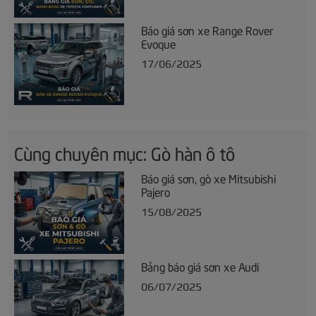
Báo giá sơn xe Range Rover
Evoque
17/06/2025
Cùng chuyên mục: Gò hàn ô tô
Báo giá sơn, gò xe Mitsubishi
Pajero
15/08/2025
Bảng báo giá sơn xe Audi
06/07/2025