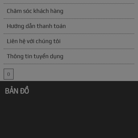
Chăm sóc khách hàng
Hướng dẫn thanh toán
Liên hệ với chúng tôi
Thông tin tuyển dụng
()
BẢN ĐỒ