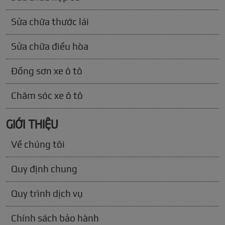
Sửa chữa thước lái
Sửa chữa điều hòa
Đồng sơn xe ô tô
Chăm sóc xe ô tô
GIỚI THIỆU
Về chúng tôi
Quy định chung
Quy trình dịch vụ
Chính sách bảo hành