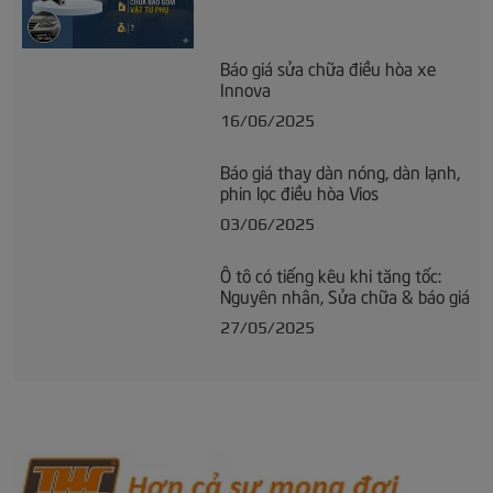
Báo giá sửa chữa điều hòa xe
Innova
16/06/2025
Báo giá thay dàn nóng, dàn lạnh,
phin lọc điều hòa Vios
03/06/2025
Ô tô có tiếng kêu khi tăng tốc:
Nguyên nhân, Sửa chữa & báo giá
27/05/2025