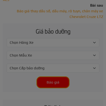
Bài sau
Báo giá thay dầu số, dầu máy, rô tuyn, chân máy xe
Chevrolet Cruze LTZ
Giá bảo dưỡng
Báo giá