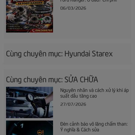
06/03/2026
Cùng chuyên mục: Hyundai Starex
Cùng chuyên mục: SỬA CHỮA
Nguyên nhân và cách xử lý khi áp
suất dầu tăng cao
27/07/2026
Đèn cảnh báo vô lăng chấm than:
Ý nghĩa & Cách sửa