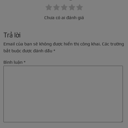
Chưa có ai đánh giá
Trả lời
Email của bạn sẽ không được hiển thị công khai.
Các trường
bắt buộc được đánh dấu
*
Bình luận
*