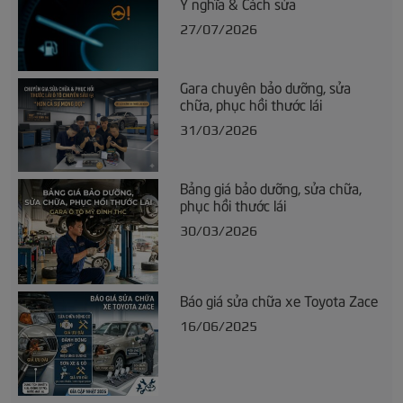
Ý nghĩa & Cách sửa
27/07/2026
Gara chuyên bảo dưỡng, sửa
chữa, phục hồi thước lái
31/03/2026
Bảng giá bảo dưỡng, sửa chữa,
phục hồi thước lái
30/03/2026
Báo giá sửa chữa xe Toyota Zace
16/06/2025