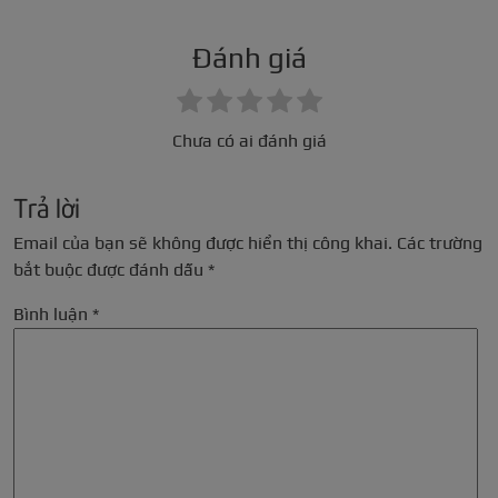
Đánh giá
Chưa có ai đánh giá
Trả lời
Email của bạn sẽ không được hiển thị công khai.
Các trường
bắt buộc được đánh dấu
*
Bình luận
*