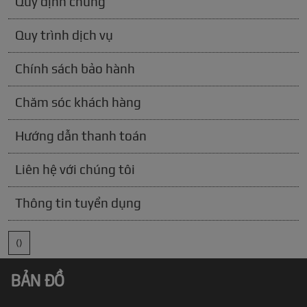
Quy định chung
Quy trình dịch vụ
Chính sách bảo hành
Chăm sóc khách hàng
Hướng dẫn thanh toán
Liên hệ với chúng tôi
Thông tin tuyển dụng
()
BẢN ĐỒ