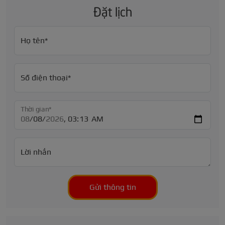
Đặt lịch
Họ tên*
Số điện thoại*
Thời gian*
Lời nhắn
Gửi thông tin