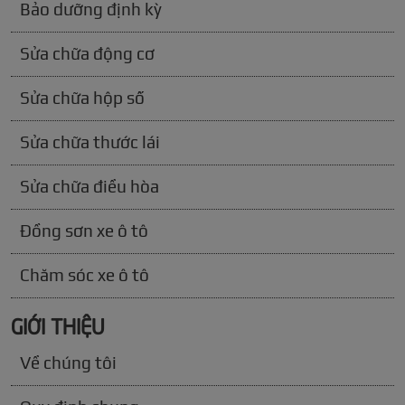
Bảo dưỡng định kỳ
Sửa chữa động cơ
Sửa chữa hộp số
Sửa chữa thước lái
Sửa chữa điều hòa
Đồng sơn xe ô tô
Chăm sóc xe ô tô
GIỚI THIỆU
Về chúng tôi