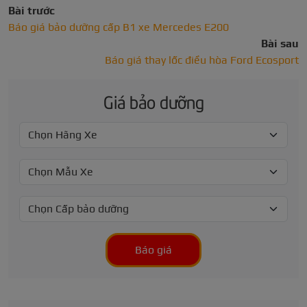
Bài trước
Báo giá bảo dưỡng cấp B1 xe Mercedes E200
Bài sau
Báo giá thay lốc điều hòa Ford Ecosport
Giá bảo dưỡng
Báo giá