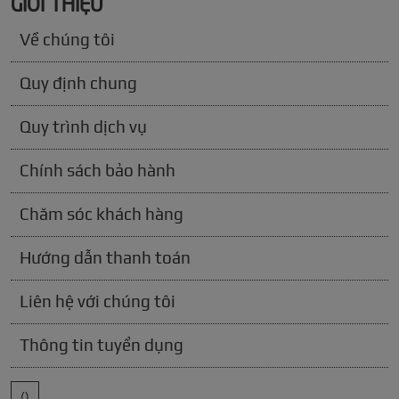
GIỚI THIỆU
Về chúng tôi
Quy định chung
Quy trình dịch vụ
Chính sách bảo hành
Chăm sóc khách hàng
Hướng dẫn thanh toán
Liên hệ với chúng tôi
Thông tin tuyển dụng
()