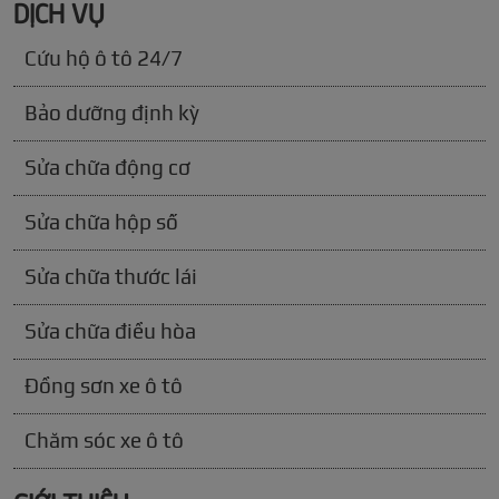
DỊCH VỤ
Cứu hộ ô tô 24/7
Bảo dưỡng định kỳ
Sửa chữa động cơ
Sửa chữa hộp số
Sửa chữa thước lái
Sửa chữa điều hòa
Đồng sơn xe ô tô
Chăm sóc xe ô tô