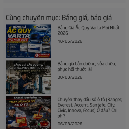
Cùng chuyên mục: Bảng giá, báo giá
Bảng Giá Ắc Quy Varta Mới Nhất
2026
18/05/2026
Bảng giá bảo dưỡng, sửa chữa,
phục hồi thước lái
30/03/2026
Chuyên thay dầu số ô tô (Ranger,
Everest, Accent, Santafe, City,
Civic, Innova, Focus) Ở đâu? Chi
phí?
06/03/2026