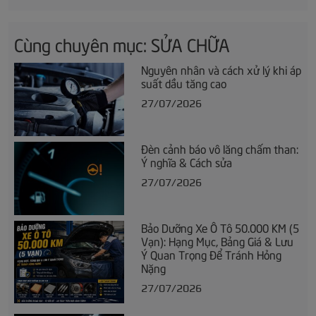
Cùng chuyên mục: SỬA CHỮA
Nguyên nhân và cách xử lý khi áp
suất dầu tăng cao
27/07/2026
Đèn cảnh báo vô lăng chấm than:
Ý nghĩa & Cách sửa
27/07/2026
Bảo Dưỡng Xe Ô Tô 50.000 KM (5
Vạn): Hạng Mục, Bảng Giá & Lưu
Ý Quan Trọng Để Tránh Hỏng
Nặng
27/07/2026