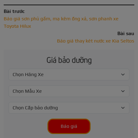
Bài trước
Báo giá sơn phủ gầm, mạ kẽm ống xả, sơn phanh xe
Toyota Hilux
Bài sau
Báo giá thay két nước xe Kia Seltos
Giá bảo dưỡng
Báo giá