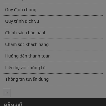
Quy định chung
Quy trình dịch vụ
Chính sách bảo hành
Chăm sóc khách hàng
Hướng dẫn thanh toán
Liên hệ với chúng tôi
Thông tin tuyển dụng
()
BẢN ĐỒ