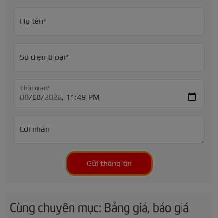
Họ tên*
Số điện thoại*
Thời gian*
Lời nhắn
Gửi thông tin
Cùng chuyên mục: Bảng giá, báo giá