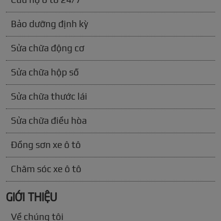
Bảo dưỡng định kỳ
Sửa chữa động cơ
Sửa chữa hộp số
Sửa chữa thước lái
Sửa chữa điều hòa
Đồng sơn xe ô tô
Chăm sóc xe ô tô
GIỚI THIỆU
Về chúng tôi