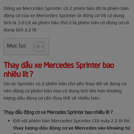
Dòng xe Mercedes Sprinter có 2 phiên bản đó là phiên bản
động cơ của xe Mercedes Sprinter là động cơ V6 có dung
tích là 3.0 Lít và phiên bản thứ 2 là phiên bản có động cơ có
dung tích 2.2 lít
Mục lục
Thay dầu xe Mercedes Sprinter bao
nhiêu lít ?
Do xe Sprinter có 2 phiên bản chủ yếu thay đổi về động cơ
nên động cơ phiên bản nào có dung tích lớn hơn thường
lượng dầu động cơ cần thay thế sẽ nhiều hơn.
Thay dầu động cơ xe Mercedes Sprinter bao nhiêu lít ?
Đối với phiên bản Mercedes Sprinter CDI máy 2.2 lít thì
thay lượng dầu động cơ xe Mercedes vào khoảng từ