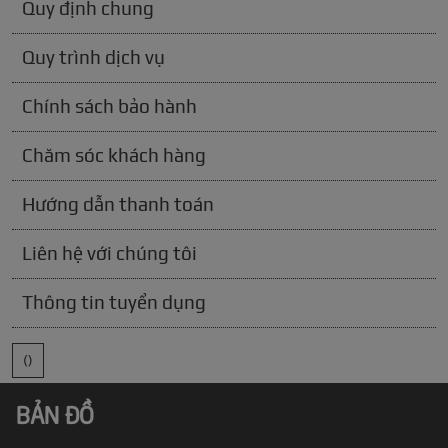
Quy định chung
Quy trình dịch vụ
Chính sách bảo hành
Chăm sóc khách hàng
Hướng dẫn thanh toán
Liên hệ với chúng tôi
Thông tin tuyển dụng
()
BẢN ĐỒ