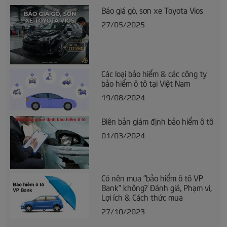
Báo giá gò, sơn xe Toyota Vios
27/05/2025
Các loại bảo hiểm & các công ty
bảo hiểm ô tô tại Việt Nam
19/08/2024
Biên bản giám định bảo hiểm ô tô
01/03/2024
Có nên mua “bảo hiểm ô tô VP
Bank” không? Đánh giá, Phạm vi,
Lợi ích & Cách thức mua
27/10/2023