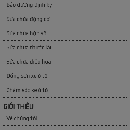
Bảo dưỡng định kỳ
Sửa chữa động cơ
Sửa chữa hộp số
Sửa chữa thước lái
Sửa chữa điều hòa
Đồng sơn xe ô tô
Chăm sóc xe ô tô
GIỚI THIỆU
Về chúng tôi