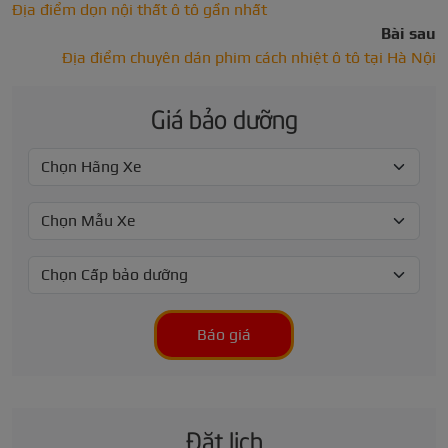
Địa điểm dọn nội thất ô tô gần nhất
Bài sau
Địa điểm chuyên dán phim cách nhiệt ô tô tại Hà Nội
Giá bảo dưỡng
Báo giá
Đặt lịch