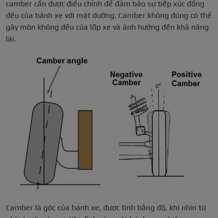
camber cần được điều chỉnh để đảm bảo sự tiếp xúc đồng
đều của bánh xe với mặt đường. Camber không đúng có thể
gây mòn không đều của lốp xe và ảnh hưởng đến khả năng
lái.
Camber là góc của bánh xe, được tính bằng độ, khi nhìn từ