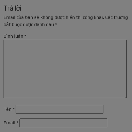
Trả lời
Email của bạn sẽ không được hiển thị công khai.
Các trường
bắt buộc được đánh dấu
*
Bình luận
*
Tên
*
Email
*