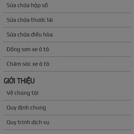
Sửa chữa hộp số
Sửa chữa thước lái
Sửa chữa điều hòa
Đồng sơn xe ô tô
Chăm sóc xe ô tô
GIỚI THIỆU
Về chúng tôi
Quy định chung
Quy trình dịch vụ