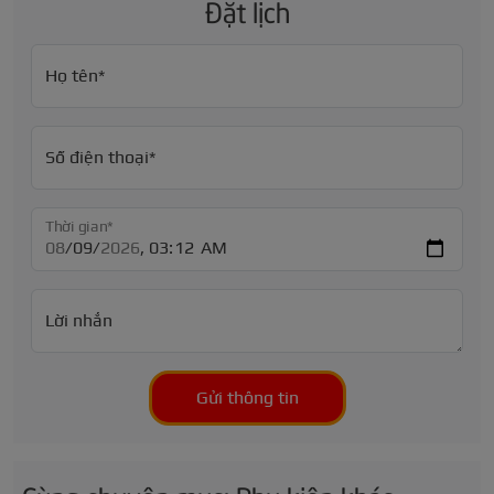
Đặt lịch
Họ tên*
Số điện thoại*
Thời gian*
Lời nhắn
Gửi thông tin