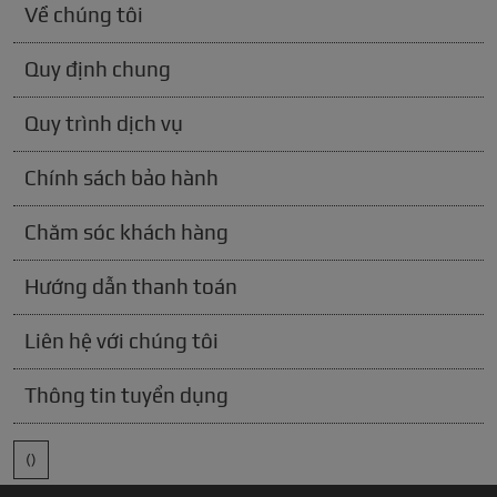
Về chúng tôi
Quy định chung
Quy trình dịch vụ
Chính sách bảo hành
Chăm sóc khách hàng
Hướng dẫn thanh toán
Liên hệ với chúng tôi
Thông tin tuyển dụng
()