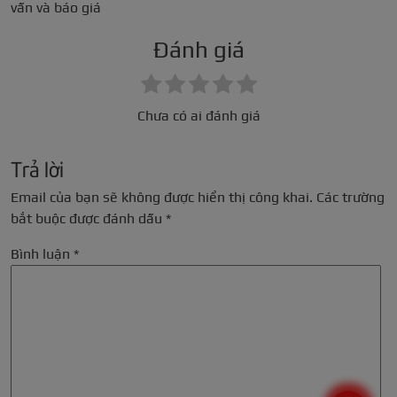
vấn và báo giá
Đánh giá
Chưa có ai đánh giá
Trả lời
Email của bạn sẽ không được hiển thị công khai.
Các trường
bắt buộc được đánh dấu
*
Bình luận
*