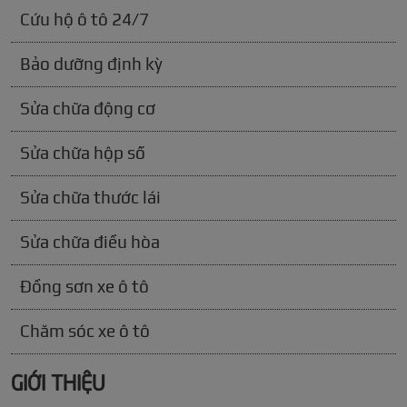
Cứu hộ ô tô 24/7
Bảo dưỡng định kỳ
Sửa chữa động cơ
Sửa chữa hộp số
Sửa chữa thước lái
Sửa chữa điều hòa
Đồng sơn xe ô tô
Chăm sóc xe ô tô
GIỚI THIỆU