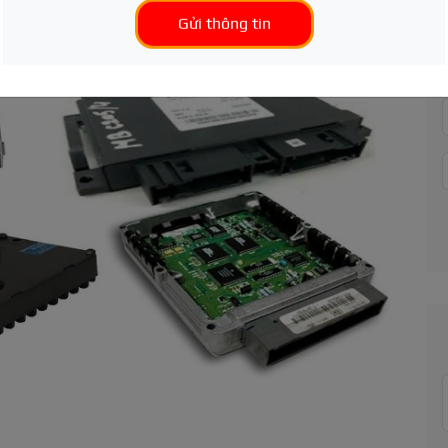
Gửi thông tin