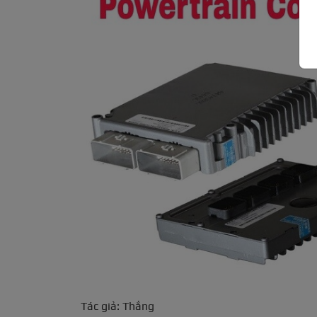
Tác giả: Thắng