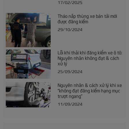
17/02/2025
Tháo nắp thùng xe bán tải mới
được đăng kiểm
29/10/2024
Lỗi khí thải khi đăng kiểm xe ô tô:
Nguyên nhân không đạt & cách
xử lý
25/09/2024
Nguyên nhân & cách xử lý khi xe
“không đạt đăng kiểm hạng mục
trượt ngang”
11/09/2024