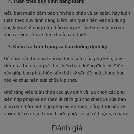
Tuân theo quy định đăng kiểm:
Nếu bạn muốn đảm bảo tính hợp pháp và an toàn, hãy luôn
tuân theo quy định đăng kiểm liên quan đến việc sử dụng
phụ kiện. Điều này đảm bảo rằng xe của bạn sẽ luôn đáp
ứng các yêu cầu và tiêu chuẩn cần thiết.
Kiểm tra tình trạng và bảo dưỡng định kỳ:
Để đảm bảo tính an toàn và hiệu suất của phụ kiện, hãy
kiểm tra tình trạng và thực hiện bảo dưỡng định kỳ. Điều
này giúp bạn phát hiện sớm bất kỳ vấn đề hoặc hỏng hóc
nào và thực hiện sửa chữa kịp thời.
Nhớ rằng việc tuân theo các quy định và lựa chọn các phụ
kiện hợp pháp và an toàn là cách giữ cho chiếc xe của bạn
luôn đảm bảo tính hợp pháp và an toàn, đồng thời bảo vệ
quyền lợi của bạn trong trường hợp có sự cố hoặc va chạm.
Đánh giá