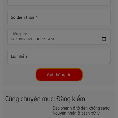
Số điện thoại*
Thời gian*
Lời nhắn
Gửi thông tin
Cùng chuyên mục: Đăng kiểm
Đạp phanh ô tô đèn không sáng:
Nguyên nhân & cách xử lý