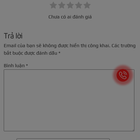
Chưa có ai đánh giá
Trả lời
Email của bạn sẽ không được hiển thị công khai.
Các trường
bắt buộc được đánh dấu
*
Bình luận
*