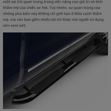
một vai trò quan trọng trong việc nâng cao giá trị và tính
thẩm mỹ của chiếc xe hơi. Tuy nhiên, sự quan trọng của
những phụ kiện này không chỉ giới hạn ở khía cạnh thẩm
mỹ, mà còn bao gồm nhiều lợi ích khác mà người sử dụng
nên xem xét: