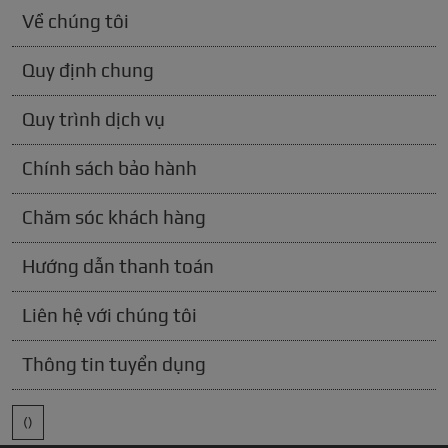
Về chúng tôi
Quy định chung
Quy trình dịch vụ
Chính sách bảo hành
Chăm sóc khách hàng
Hướng dẫn thanh toán
Liên hệ với chúng tôi
Thông tin tuyển dụng
()