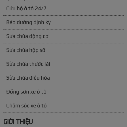
Cứu hộ ô tô 24/7
Bảo dưỡng định kỳ
Sửa chữa động cơ
Sửa chữa hộp số
Sửa chữa thước lái
Sửa chữa điều hòa
Đồng sơn xe ô tô
Chăm sóc xe ô tô
GIỚI THIỆU