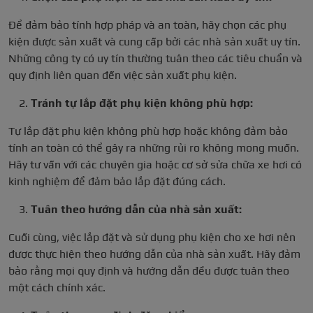
Để đảm bảo tính hợp pháp và an toàn, hãy chọn các phụ
kiện được sản xuất và cung cấp bởi các nhà sản xuất uy tín.
Những công ty có uy tín thường tuân theo các tiêu chuẩn và
quy định liên quan đến việc sản xuất phụ kiện.
Tránh tự lắp đặt phụ kiện không phù hợp:
Tự lắp đặt phụ kiện không phù hợp hoặc không đảm bảo
tính an toàn có thể gây ra những rủi ro không mong muốn.
Hãy tư vấn với các chuyên gia hoặc cơ sở sửa chữa xe hơi có
kinh nghiệm để đảm bảo lắp đặt đúng cách.
Tuân theo hướng dẫn của nhà sản xuất:
Cuối cùng, việc lắp đặt và sử dụng phụ kiện cho xe hơi nên
được thực hiện theo hướng dẫn của nhà sản xuất. Hãy đảm
bảo rằng mọi quy định và hướng dẫn đều được tuân theo
một cách chính xác.