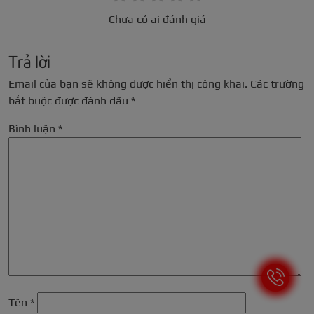
Chưa có ai đánh giá
Trả lời
Email của bạn sẽ không được hiển thị công khai.
Các trường
bắt buộc được đánh dấu
*
Bình luận
*
Tên
*