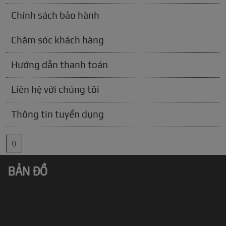
Chính sách bảo hành
Chăm sóc khách hàng
Hướng dẫn thanh toán
Liên hệ với chúng tôi
Thông tin tuyển dụng
()
BẢN ĐỒ