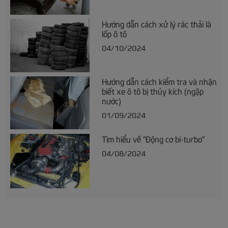
Hướng dẫn cách xử lý rác thải là
lốp ô tô
04/10/2024
Hướng dẫn cách kiểm tra và nhận
biết xe ô tô bị thủy kích (ngập
nước)
01/09/2024
Tìm hiểu về “Động cơ bi-turbo”
04/08/2024