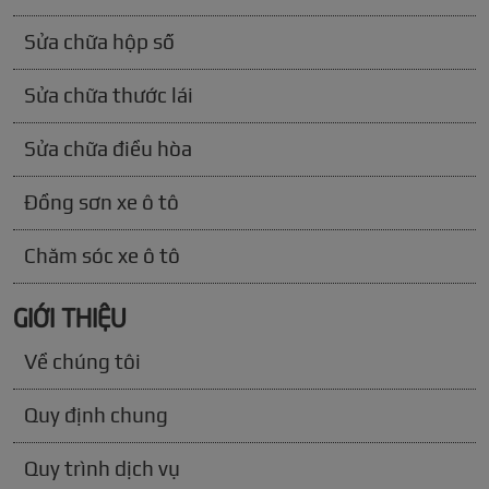
Sửa chữa hộp số
Sửa chữa thước lái
Sửa chữa điều hòa
Đồng sơn xe ô tô
Chăm sóc xe ô tô
GIỚI THIỆU
Về chúng tôi
Quy định chung
Quy trình dịch vụ