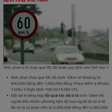
Mức phạt ô tô chạy quá tốc độ được quy định như thế nào ?
Mức phạt chạy quá tốc độ dưới 10km sẽ khoảng từ
800.000 đồng đến 1.000.000 đồng (Theo điểm a Khoản
3 Điều 5 Nghị định 100/2019/NĐ-CP).
Đối với trường hợp
lỗi quá tốc độ ô tô
trên 10km thì
người điều khiển phương tiện đó hay người lái xe ô tô
đó sẽ bị xử phạt tiền từ 4.000.000 đồng đến 6.000.000