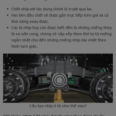
Chốt nhíp với tác dụng chính là trượt qua lại.
Hai bên đầu chốt sẽ được gắn trực tiếp trên giá và có
khả năng xoay được.
Các lá nhíp hay còn được biết đến là những miếng thép
lò xo uốn cong, chúng sẽ sắp xếp theo thứ tự từ miếng
ngắn nhất cho đến những miếng nhíp dài nhất theo
hình tam giác.
Cấu tạo nhíp ô tô như thế nào?