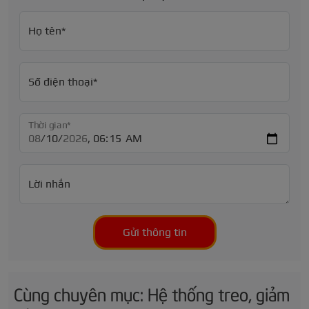
Họ tên*
Số điện thoại*
Thời gian*
Lời nhắn
Gửi thông tin
Cùng chuyên mục: Hệ thống treo, giảm