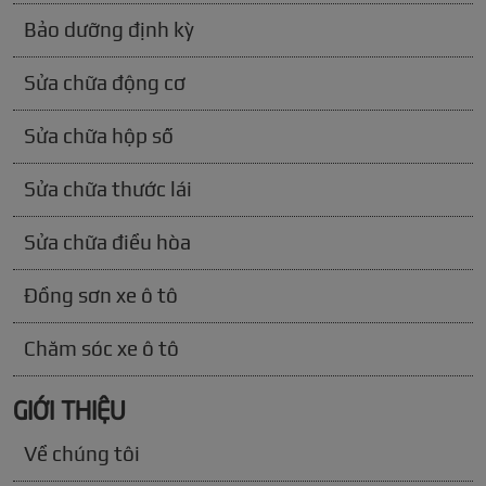
Bảo dưỡng định kỳ
Sửa chữa động cơ
Sửa chữa hộp số
Sửa chữa thước lái
Sửa chữa điều hòa
Đồng sơn xe ô tô
Chăm sóc xe ô tô
GIỚI THIỆU
Về chúng tôi