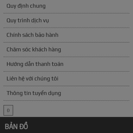
Quy định chung
Quy trình dịch vụ
Chính sách bảo hành
Chăm sóc khách hàng
Hướng dẫn thanh toán
Liên hệ với chúng tôi
Thông tin tuyển dụng
()
BẢN ĐỒ