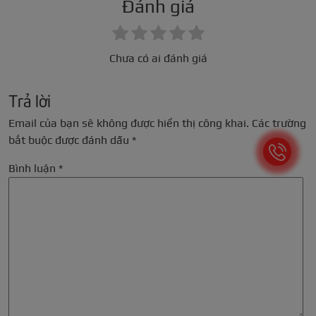
Đánh giá
Chưa có ai đánh giá
Trả lời
Email của bạn sẽ không được hiển thị công khai.
Các trường
bắt buộc được đánh dấu
*
Bình luận
*