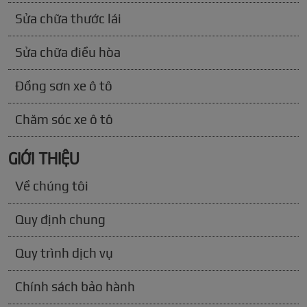
Sửa chữa thước lái
Sửa chữa điều hòa
Đồng sơn xe ô tô
Chăm sóc xe ô tô
GIỚI THIỆU
Về chúng tôi
Quy định chung
Quy trình dịch vụ
Chính sách bảo hành