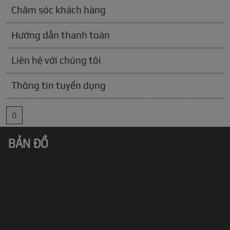
Chăm sóc khách hàng
Hướng dẫn thanh toán
Liên hệ với chúng tôi
Thông tin tuyển dụng
()
BẢN ĐỒ