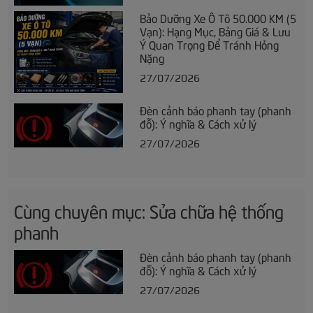
Bảo Dưỡng Xe Ô Tô 50.000 KM (5
Vạn): Hạng Mục, Bảng Giá & Lưu
Ý Quan Trọng Để Tránh Hỏng
Nặng
27/07/2026
Đèn cảnh báo phanh tay (phanh
đỗ): Ý nghĩa & Cách xử lý
27/07/2026
Cùng chuyên mục: Sửa chữa hệ thống
phanh
Đèn cảnh báo phanh tay (phanh
đỗ): Ý nghĩa & Cách xử lý
27/07/2026