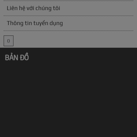
Liên hệ với chúng tôi
Thông tin tuyển dụng
()
BẢN ĐỒ