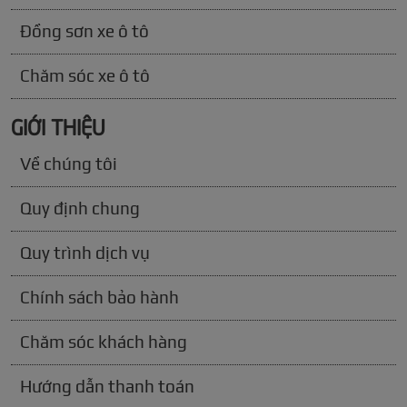
Đồng sơn xe ô tô
Chăm sóc xe ô tô
GIỚI THIỆU
Về chúng tôi
Quy định chung
Quy trình dịch vụ
Chính sách bảo hành
Chăm sóc khách hàng
Hướng dẫn thanh toán