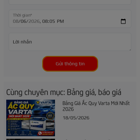
Thời gian*
Lời nhắn
Gửi thông tin
Cùng chuyên mục: Bảng giá, báo giá
Bảng Giá Ắc Quy Varta Mới Nhất
2026
18/05/2026