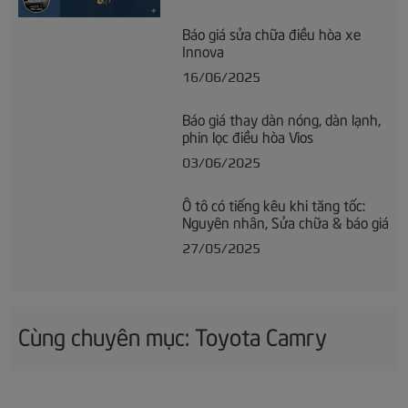
Báo giá sửa chữa điều hòa xe
Innova
16/06/2025
Báo giá thay dàn nóng, dàn lạnh,
phin lọc điều hòa Vios
03/06/2025
Ô tô có tiếng kêu khi tăng tốc:
Nguyên nhân, Sửa chữa & báo giá
27/05/2025
Cùng chuyên mục: Toyota Camry