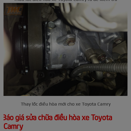
Thay lốc điều hòa mới cho xe Toyota Camry
Báo giá sửa chữa điều hòa xe Toyota
Camry