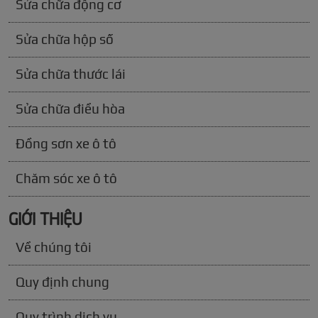
Sửa chữa động cơ
Sửa chữa hộp số
Sửa chữa thước lái
Sửa chữa điều hòa
Đồng sơn xe ô tô
Chăm sóc xe ô tô
GIỚI THIỆU
Về chúng tôi
Quy định chung
Quy trình dịch vụ