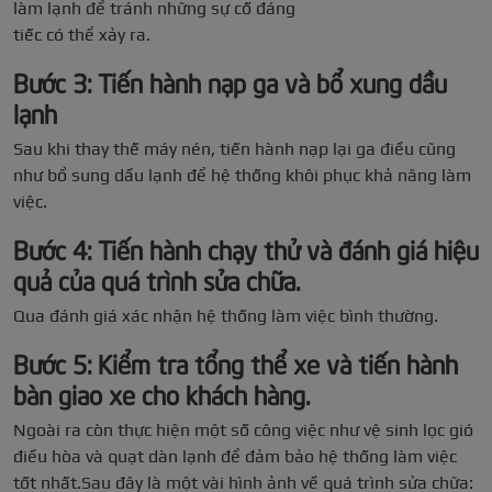
làm lạnh để tránh những sự cố đáng
tiếc có thể xảy ra.
Bước 3: Tiến hành nạp ga và bổ xung dầu
lạnh
Sau khi thay thế máy nén, tiến hành nạp lại ga điều cũng
như bổ sung dầu lạnh để hệ thống khôi phục khả năng làm
việc.
Bước 4: Tiến hành chạy thử và đánh giá hiệu
quả của quá trình sửa chữa.
Qua đánh giá xác nhận hệ thống làm việc bình thường.
Bước 5: Kiểm tra tổng thể xe và tiến hành
bàn giao xe cho khách hàng.
Ngoài ra còn thực hiện một số công việc như vệ sinh lọc gió
điều hòa và quạt dàn lạnh để đảm bảo hệ thống làm việc
tốt nhất.Sau đây là một vài hình ảnh về quá trình sửa chữa: