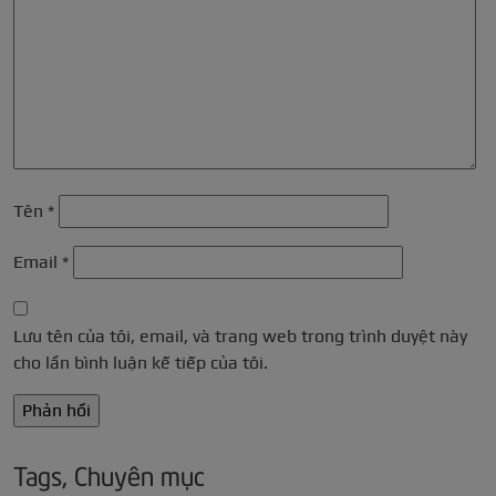
Tên
*
Email
*
Lưu tên của tôi, email, và trang web trong trình duyệt này
cho lần bình luận kế tiếp của tôi.
Tags, Chuyên mục