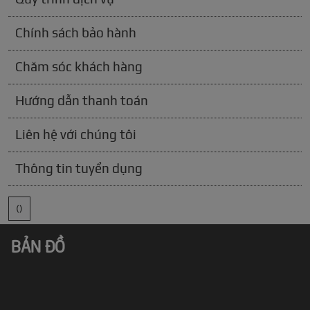
Chính sách bảo hành
Chăm sóc khách hàng
Hướng dẫn thanh toán
Liên hệ với chúng tôi
Thông tin tuyển dụng
()
BẢN ĐỒ