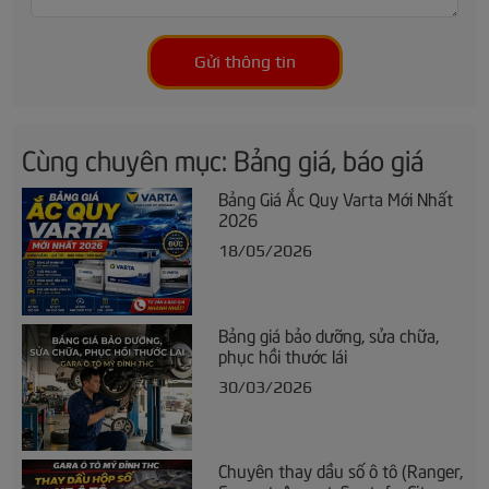
Gửi thông tin
Cùng chuyên mục: Bảng giá, báo giá
Bảng Giá Ắc Quy Varta Mới Nhất
2026
18/05/2026
Bảng giá bảo dưỡng, sửa chữa,
phục hồi thước lái
30/03/2026
Chuyên thay dầu số ô tô (Ranger,