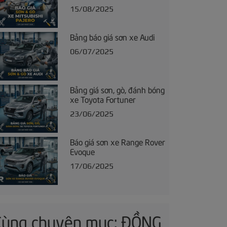
15/08/2025
Bảng báo giá sơn xe Audi
06/07/2025
Bảng giá sơn, gò, đánh bóng
xe Toyota Fortuner
23/06/2025
Báo giá sơn xe Range Rover
Evoque
17/06/2025
Cùng chuyên mục: ĐỒNG