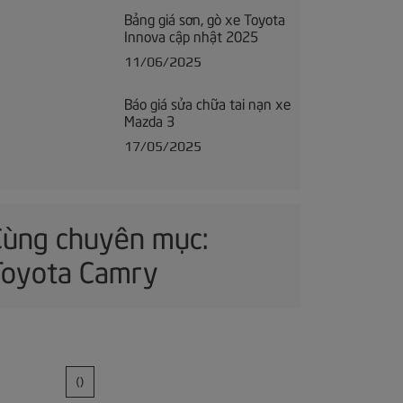
Bảng giá sơn, gò xe Toyota
Innova cập nhật 2025
11/06/2025
Báo giá sửa chữa tai nạn xe
Mazda 3
17/05/2025
Cùng chuyên mục:
Toyota Camry
()