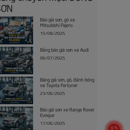
SƠN
Báo giá sơn, gò xe
Mitsubishi Pajero
15/08/2025
Bảng báo giá sơn xe Audi
06/07/2025
Bảng giá sơn, gò, đánh bóng
xe Toyota Fortuner
23/06/2025
Báo giá sơn xe Range Rover
Evoque
17/06/2025