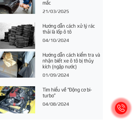
mắc
21/03/2025
Hướng dẫn cách xử lý rác
thải là lốp ô tô
04/10/2024
Hướng dẫn cách kiểm tra và
nhận biết xe ô tô bị thủy
kích (ngập nước)
01/09/2024
Tìm hiểu về “Động cơ bi-
turbo”
04/08/2024