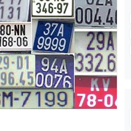
Gửi thông tin