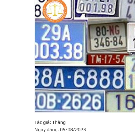
Tác giả: Thắng
Ngày đăng: 05/08/2023