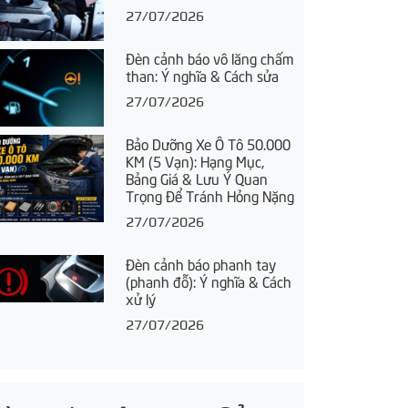
27/07/2026
Đèn cảnh báo vô lăng chấm
than: Ý nghĩa & Cách sửa
27/07/2026
Bảo Dưỡng Xe Ô Tô 50.000
KM (5 Vạn): Hạng Mục,
Bảng Giá & Lưu Ý Quan
Trọng Để Tránh Hỏng Nặng
27/07/2026
Đèn cảnh báo phanh tay
(phanh đỗ): Ý nghĩa & Cách
xử lý
27/07/2026