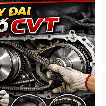
Gửi thông tin