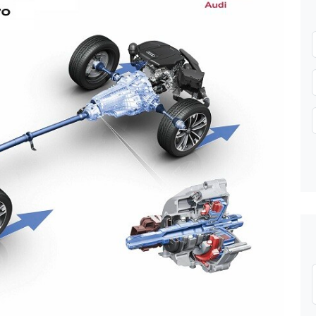
Gửi thông tin