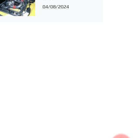
04/08/2024