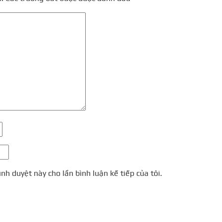
ình duyệt này cho lần bình luận kế tiếp của tôi.