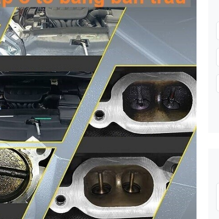
Gửi thông tin