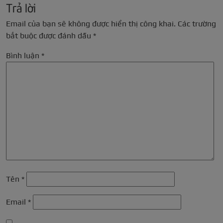
Trả lời
Email của bạn sẽ không được hiển thị công khai.
Các trường
bắt buộc được đánh dấu
*
Bình luận
*
Tên
*
Email
*