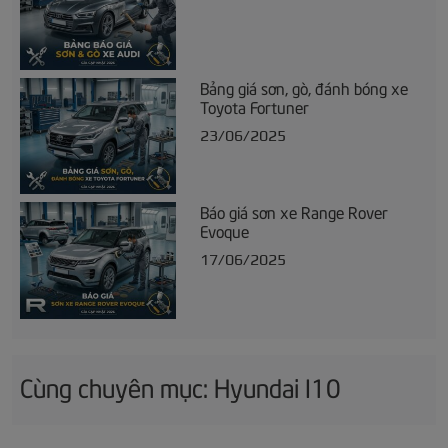
Bảng giá sơn, gò, đánh bóng xe
Toyota Fortuner
23/06/2025
Báo giá sơn xe Range Rover
Evoque
17/06/2025
Cùng chuyên mục: Hyundai I10