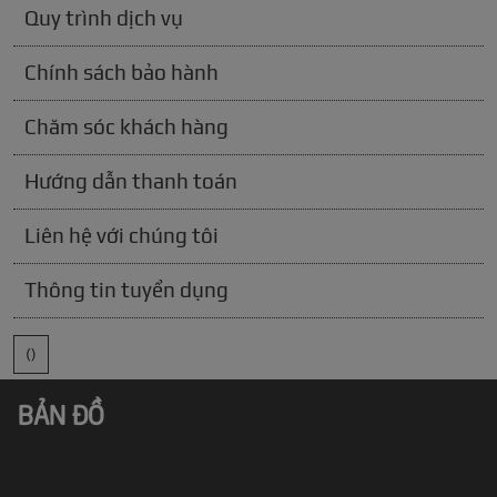
Quy trình dịch vụ
Chính sách bảo hành
Chăm sóc khách hàng
Hướng dẫn thanh toán
Liên hệ với chúng tôi
Thông tin tuyển dụng
()
BẢN ĐỒ