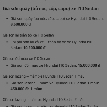
Giá sơn quây (bỏ nóc, cốp, capo) xe I10 Sedan
Giá sơn quây (bỏ nóc, cốp, capo) xe Hyundai I10 Sedan:
8.500.000 đ
Giá sơn lại toàn bộ xe I10 Sedan
Chi phí sơn lại cả xe – toàn bộ xe xe Hyundai I10
Sedan:
10.500.000 đ
Giá sơn đổi màu xe I10 Sedan
Giá sơn đổi màu xe Hyundai I10 Sedan:
15.000.000 đ
Giá sơn lazang – mâm xe Hyundai I10 Sedan 1 màu
Giá sơn lazang – mâm xe Hyundai I10 Sedan 1 màu:
450.000 đ/ 1 mâm
Giá sơn lazang – mâm xe Hyundai I10 Sedan 2 màu
Giá sơn lazang – mâm xe Hyundai I10 Sedan 2 màu: