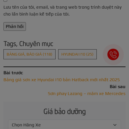
Lưu tên của tôi, email, và trang web trong trình duyệt này
cho lần bình luận kế tiếp của tôi.
Tags, Chuyên mục
BẢNG GIÁ, BÁO GIÁ
(118)
HYUNDAI I10
(25)
Bài trước
Bảng giá sơn xe Hyundai I10 bản Hatback mới nhất 2025
Bài sau
Sơn phay Lazang – mâm xe Mercedes
Giá bảo dưỡng