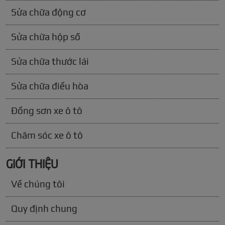
Sửa chữa động cơ
Sửa chữa hộp số
Sửa chữa thước lái
Sửa chữa điều hòa
Đồng sơn xe ô tô
Chăm sóc xe ô tô
GIỚI THIỆU
Về chúng tôi
Quy định chung