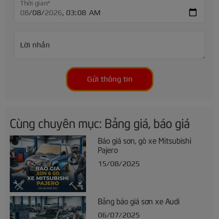
Thời gian*
Lời nhắn
Gửi thông tin
Cùng chuyên mục: Bảng giá, báo giá
Báo giá sơn, gò xe Mitsubishi
Pajero
15/08/2025
Bảng báo giá sơn xe Audi
06/07/2025