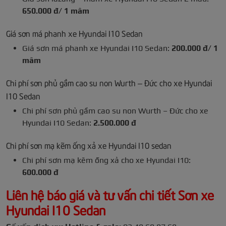
650.000 đ/ 1 mâm
Giá sơn má phanh xe Hyundai I10 Sedan
Giá sơn má phanh xe Hyundai I10 Sedan:
200.000 đ/ 1
mâm
Chi phí sơn phủ gầm cao su non Wurth – Đức cho xe Hyundai
I10 Sedan
Chi phí sơn phủ gầm cao su non Wurth – Đức cho xe
Hyundai I10 Sedan:
2.500.000 đ
Chi phí sơn mạ kẽm ống xả xe Hyundai I10 sedan
Chi phí sơn mạ kẽm ống xả cho xe Hyundai I10:
600.000 đ
Liên hệ báo giá và tư vấn chi tiết Sơn xe
Hyundai I10 Sedan