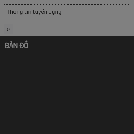
Thông tin tuyển dụng
()
BẢN ĐỒ