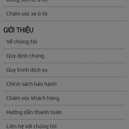
Chăm sóc xe ô tô
GIỚI THIỆU
Về chúng tôi
Quy định chung
Quy trình dịch vụ
Chính sách bảo hành
Chăm sóc khách hàng
Hướng dẫn thanh toán
Liên hệ với chúng tôi