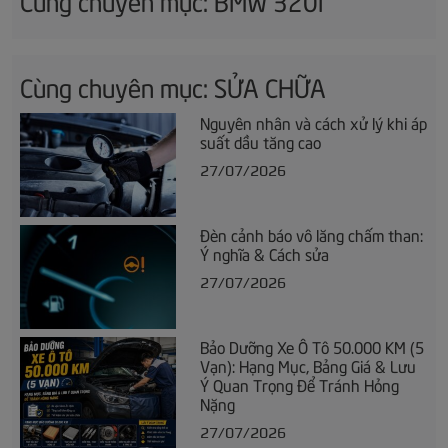
Cùng chuyên mục: SỬA CHỮA
Nguyên nhân và cách xử lý khi áp
suất dầu tăng cao
27/07/2026
Đèn cảnh báo vô lăng chấm than:
Ý nghĩa & Cách sửa
27/07/2026
Bảo Dưỡng Xe Ô Tô 50.000 KM (5
Vạn): Hạng Mục, Bảng Giá & Lưu
Ý Quan Trọng Để Tránh Hỏng
Nặng
27/07/2026