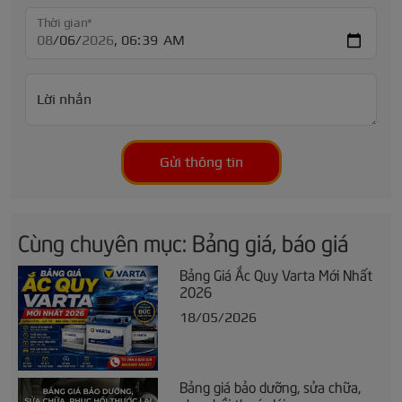
Thời gian*
Lời nhắn
Gửi thông tin
Cùng chuyên mục: Bảng giá, báo giá
Bảng Giá Ắc Quy Varta Mới Nhất
2026
18/05/2026
Bảng giá bảo dưỡng, sửa chữa,