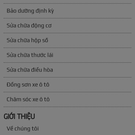
Bảo dưỡng định kỳ
Sửa chữa động cơ
Sửa chữa hộp số
Sửa chữa thước lái
Sửa chữa điều hòa
Đồng sơn xe ô tô
Chăm sóc xe ô tô
GIỚI THIỆU
Về chúng tôi