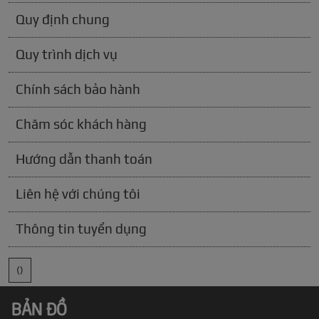
Quy định chung
Quy trình dịch vụ
Chính sách bảo hành
Chăm sóc khách hàng
Hướng dẫn thanh toán
Liên hệ với chúng tôi
Thông tin tuyển dụng
()
BẢN ĐỒ