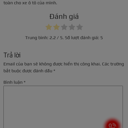
toàn cho xe ô tô của mình.
Đánh giá
Trung bình:
2.2
/ 5. Số lượt đánh giá:
5
Trả lời
Email của bạn sẽ không được hiển thị công khai.
Các trường
bắt buộc được đánh dấu
*
Bình luận
*