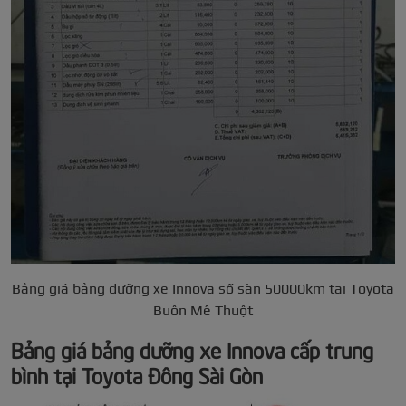
Bảng giá bảng dưỡng xe Innova số sàn 50000km tại Toyota
Buôn Mê Thuột
Bảng giá bảng dưỡng xe Innova cấp trung
bình tại Toyota Đông Sài Gòn