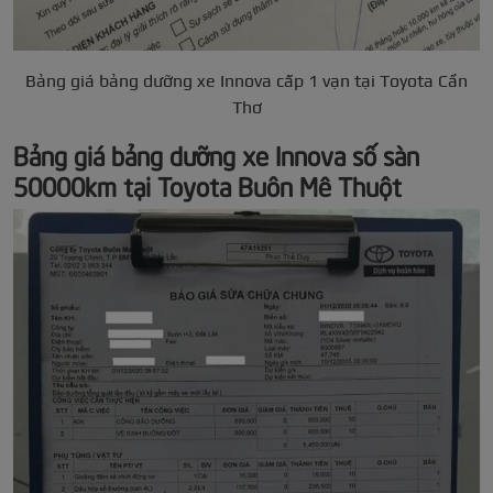
Bảng giá bảng dưỡng xe Innova cấp 1 vạn tại Toyota Cần
Thơ
Bảng giá bảng dưỡng xe Innova số sàn
50000km tại Toyota Buôn Mê Thuột