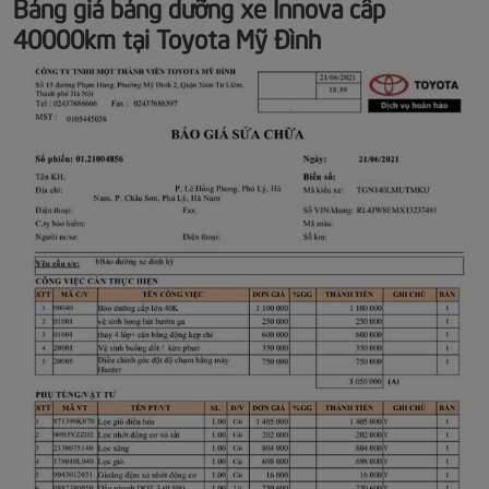
Bảng giá bảng dưỡng xe Innova cấp
40000km tại Toyota Mỹ Đình