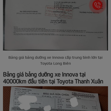
Bảng giá bảng dưỡng xe Innova cấp trung bình lớn tại
Toyota Long Biên
Bảng giá bảng dưỡng xe Innova tại
40000km đầu tiên tại Toyota Thanh Xuân