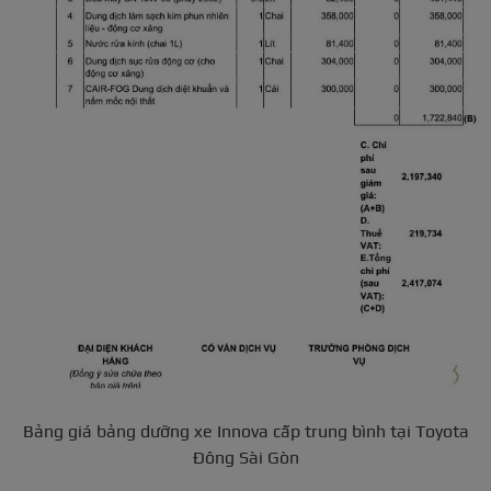
Bảng giá bảng dưỡng xe Innova cấp trung bình tại Toyota
Đông Sài Gòn