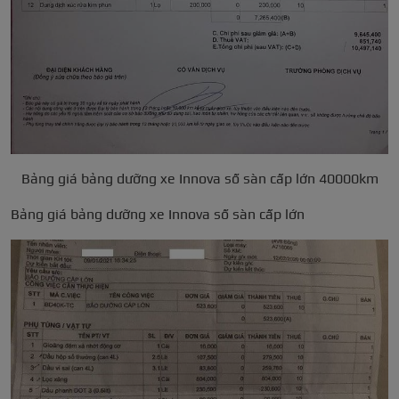
Bảng giá bảng dưỡng xe Innova số sàn cấp lớn 40000km
Bảng giá bảng dưỡng xe Innova số sàn cấp lớn