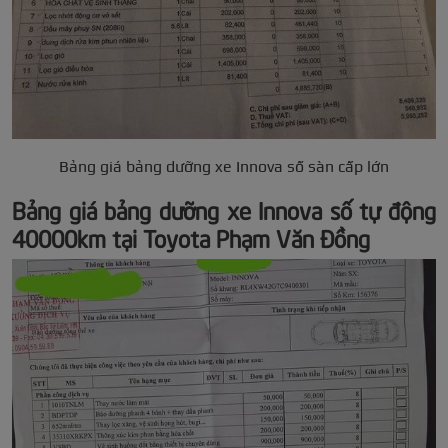
Bảng giá bảng dưỡng xe Innova số sàn cấp lớn
Bảng giá bảng dưỡng xe Innova số tự động
40000km tại Toyota Phạm Văn Đồng