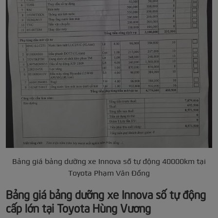
Bảng giá bảng dưỡng xe Innova số tự động 40000km tại
Toyota Phạm Văn Đồng
Bảng giá bảng dưỡng xe Innova số tự động
cấp lớn tại Toyota Hùng Vương