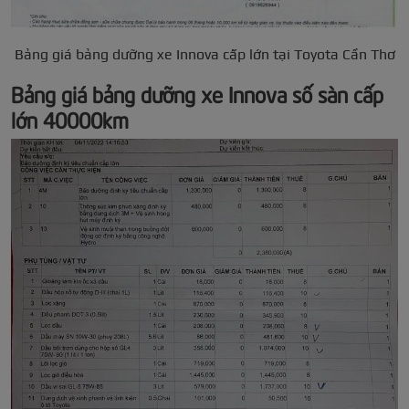
Bảng giá bảng dưỡng xe Innova cấp lớn tại Toyota Cần Thơ
Bảng giá bảng dưỡng xe Innova số sàn cấp
lớn 40000km