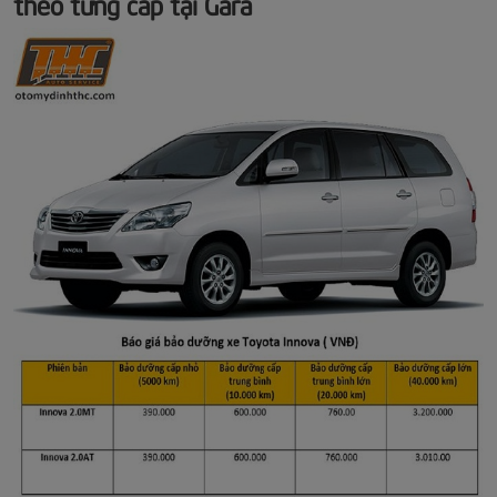
theo từng cấp tại Gara