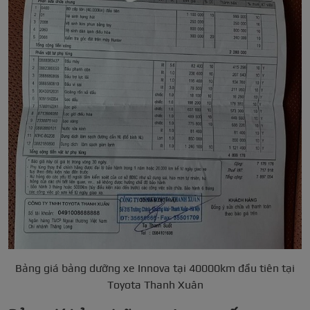
Bảng giá bảng dưỡng xe Innova tại 40000km đầu tiên tại
Toyota Thanh Xuân