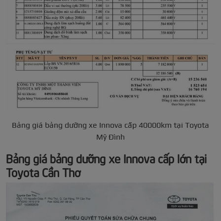
Bảng giá bảng dưỡng xe Innova cấp 40000km tại Toyota
Mỹ Đình
Bảng giá bảng dưỡng xe Innova cấp lớn tại
Toyota Cần Thơ