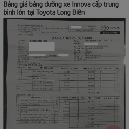
Bảng giá bảng dưỡng xe Innova cấp trung
bình lớn tại Toyota Long Biên