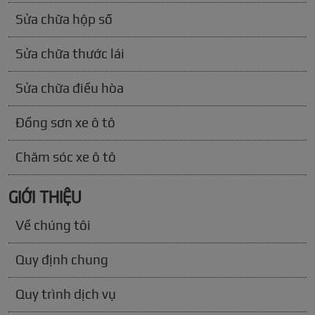
Sửa chữa hộp số
Sửa chữa thước lái
Sửa chữa điều hòa
Đồng sơn xe ô tô
Chăm sóc xe ô tô
GIỚI THIỆU
Về chúng tôi
Quy định chung
Quy trình dịch vụ