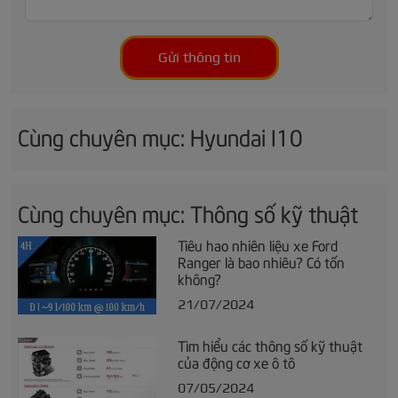
Gửi thông tin
Cùng chuyên mục: Hyundai I10
Cùng chuyên mục: Thông số kỹ thuật
Tiêu hao nhiên liệu xe Ford
Ranger là bao nhiêu? Có tốn
không?
21/07/2024
Tìm hiểu các thông số kỹ thuật
của động cơ xe ô tô
07/05/2024