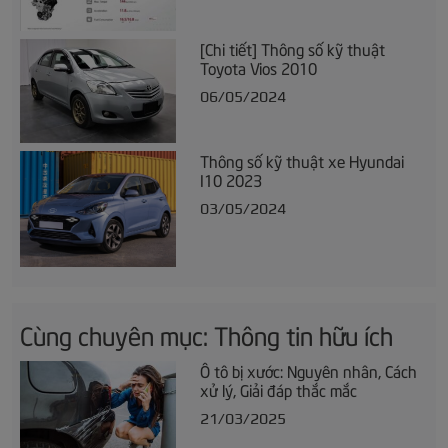
[Chi tiết] Thông số kỹ thuật
Toyota Vios 2010
06/05/2024
Thông số kỹ thuật xe Hyundai
I10 2023
03/05/2024
Cùng chuyên mục: Thông tin hữu ích
Ô tô bị xước: Nguyên nhân, Cách
xử lý, Giải đáp thắc mắc
21/03/2025