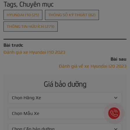
Tags, Chuyên mục
HYUNDAI I10
(25)
THÔNG SỐ KỸ THUẬT
(82)
THÔNG TIN HỮU ÍCH
(279)
Bài trước
Đánh giá xe Hyundai I10 2023
Bài sau
Đánh giá về xe Hyundai I20 2023
Giá bảo dưỡng