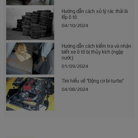
Hướng dẫn cách xử lý rác thải là
lốp ô tô
04/10/2024
Hướng dẫn cách kiểm tra và nhận
biết xe ô tô bị thủy kích (ngập
nước)
01/09/2024
Tìm hiểu về “Động cơ bi-turbo”
04/08/2024