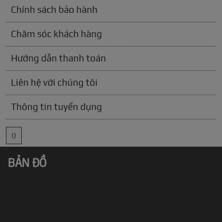
Chính sách bảo hành
Chăm sóc khách hàng
Hướng dẫn thanh toán
Liên hệ với chúng tôi
Thông tin tuyển dụng
()
BẢN ĐỒ