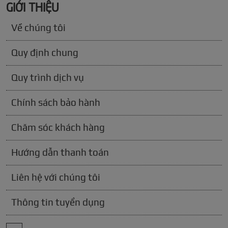
GIỚI THIỆU
Về chúng tôi
Quy định chung
Quy trình dịch vụ
Chính sách bảo hành
Chăm sóc khách hàng
Hướng dẫn thanh toán
Liên hệ với chúng tôi
Thông tin tuyển dụng