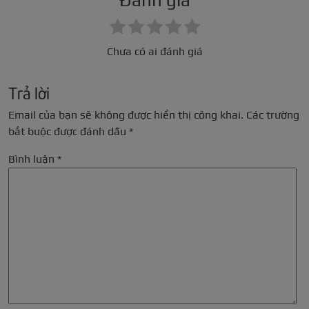
Đánh giá
Chưa có ai đánh giá
Trả lời
Email của bạn sẽ không được hiển thị công khai.
Các trường
bắt buộc được đánh dấu
*
Bình luận
*