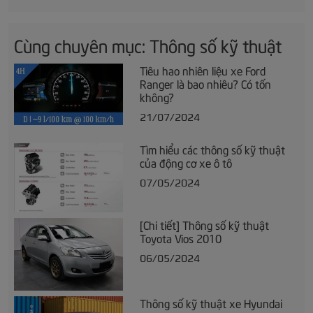
Cùng chuyên mục: Thông số kỹ thuật
Tiêu hao nhiên liệu xe Ford
Ranger là bao nhiêu? Có tốn
không?
21/07/2024
Tìm hiểu các thông số kỹ thuật
của động cơ xe ô tô
07/05/2024
[Chi tiết] Thông số kỹ thuật
Toyota Vios 2010
06/05/2024
Thông số kỹ thuật xe Hyundai