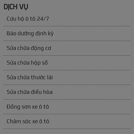
DỊCH VỤ
Cứu hộ ô tô 24/7
Bảo dưỡng định kỳ
Sửa chữa động cơ
Sửa chữa hộp số
Sửa chữa thước lái
Sửa chữa điều hòa
Đồng sơn xe ô tô
Chăm sóc xe ô tô