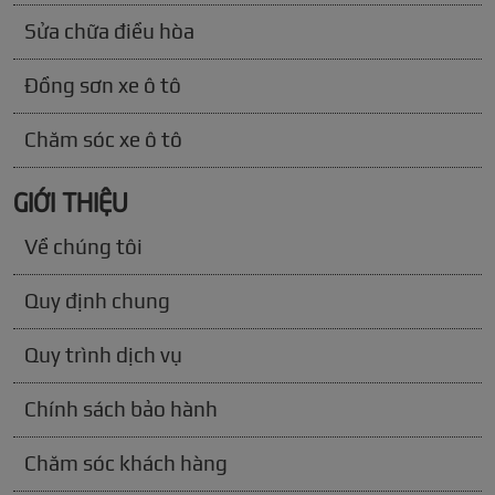
Sửa chữa điều hòa
Đồng sơn xe ô tô
Chăm sóc xe ô tô
GIỚI THIỆU
Về chúng tôi
Quy định chung
Quy trình dịch vụ
Chính sách bảo hành
Chăm sóc khách hàng