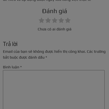
Đánh giá
Chưa có ai đánh giá
Trả lời
Email của bạn sẽ không được hiển thị công khai.
Các trường
bắt buộc được đánh dấu
*
Bình luận
*