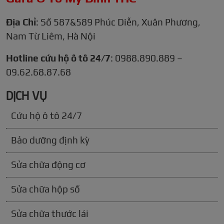
Địa Chỉ
: Số 587&589 Phúc Diễn, Xuân Phương,
Nam Từ Liêm, Hà Nội
Hotline cứu hộ ô tô 24/7
: 0988.890.889 –
09.62.68.87.68
DỊCH VỤ
Cứu hộ ô tô 24/7
Bảo dưỡng định kỳ
Sửa chữa động cơ
Sửa chữa hộp số
Sửa chữa thước lái