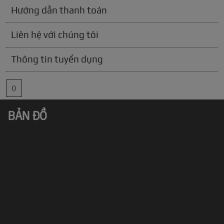
Hướng dẫn thanh toán
Liên hệ với chúng tôi
Thông tin tuyển dụng
()
BẢN ĐỒ