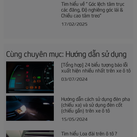
Tìm hiểu về ” Góc lệch tâm trục
các đăng, Độ nghiêng góc lái &
Chiều cao tâm treo”
17/02/2025
Cùng chuyên mục: Hướng dẫn sử dụng
[Tổng hợp] 24 biểu tượng báo lỗi
xuất hiện nhiều nhất trên xe ô tô
03/07/2024
Hướng dẫn cách sử dụng đèn pha
(chiếu xa) và sử dụng đèn cốt
(chiếu gần) trên xe ô tô
15/05/2024
Tìm hiểu Loa đài trên ô tô ?