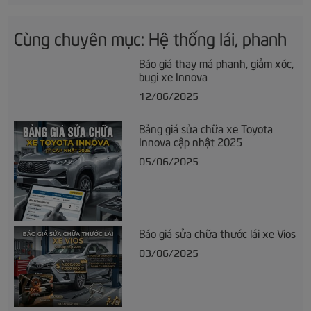
Cùng chuyên mục: Hệ thống lái, phanh
Báo giá thay má phanh, giảm xóc,
bugi xe Innova
12/06/2025
Bảng giá sửa chữa xe Toyota
Innova cập nhật 2025
05/06/2025
Báo giá sửa chữa thước lái xe Vios
03/06/2025