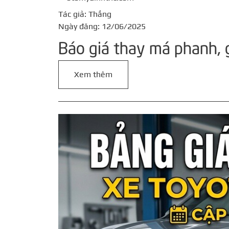
Tác giả: Thắng
Ngày đăng: 12/06/2025
Báo giá thay má phanh, 
Xem thêm