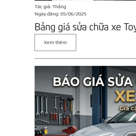
Tác giả: Thắng
Ngày đăng: 05/06/2025
Bảng giá sửa chữa xe To
Xem thêm