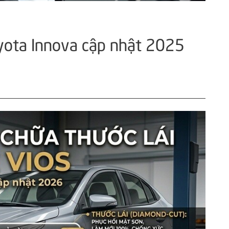
yota Innova cập nhật 2025