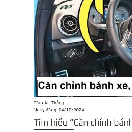
Tác giả: Thắng
Ngày đăng: 04/10/2024
Tìm hiểu “Căn chỉnh bánh