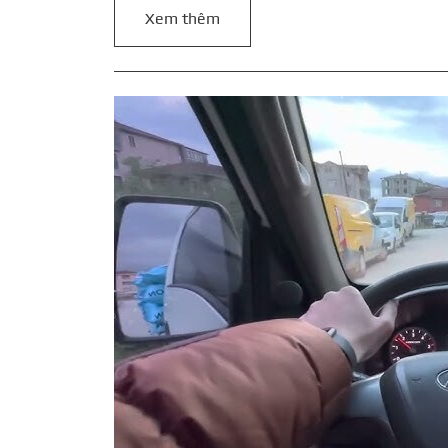
Xem thêm