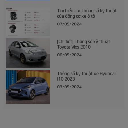
Tìm hiểu các thông số kỹ thuật
của động cơ xe ô tô
07/05/2024
[Chi tiết] Thông số kỹ thuật
Toyota Vios 2010
06/05/2024
Thông số kỹ thuật xe Hyundai
I10 2023
03/05/2024