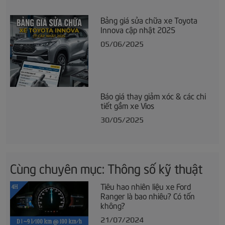
Bảng giá sửa chữa xe Toyota
Innova cập nhật 2025
05/06/2025
Báo giá thay giảm xóc & các chi
tiết gầm xe Vios
30/05/2025
Cùng chuyên mục: Thông số kỹ thuật
Tiêu hao nhiên liệu xe Ford
Ranger là bao nhiêu? Có tốn
không?
21/07/2024