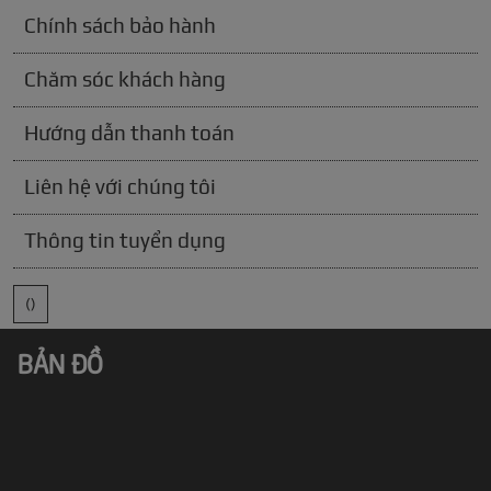
Chính sách bảo hành
Chăm sóc khách hàng
Hướng dẫn thanh toán
Liên hệ với chúng tôi
Thông tin tuyển dụng
()
BẢN ĐỒ