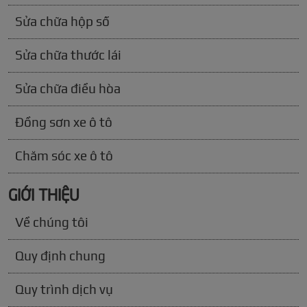
Sửa chữa hộp số
Sửa chữa thước lái
Sửa chữa điều hòa
Đồng sơn xe ô tô
Chăm sóc xe ô tô
GIỚI THIỆU
Về chúng tôi
Quy định chung
Quy trình dịch vụ