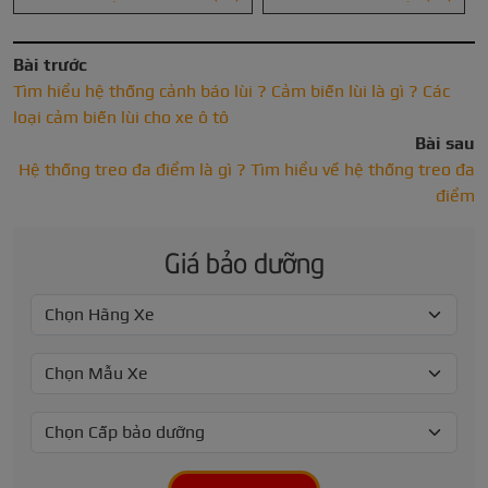
Bài trước
Tìm hiểu hệ thống cảnh báo lùi ? Cảm biến lùi là gì ? Các
loại cảm biến lùi cho xe ô tô
Bài sau
Hệ thống treo đa điểm là gì ? Tìm hiểu về hệ thống treo đa
điểm
Giá bảo dưỡng